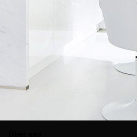
Über uns